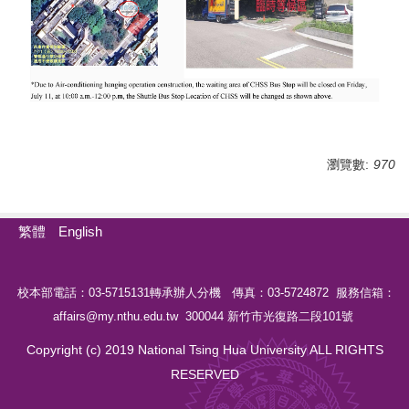
瀏覽數:
970
繁體
English
校本部電話：03-5715131轉承辦人分機 傳真：03-5724872 服務信箱：
affairs@my.nthu.edu.tw 300044 新竹市光復路二段101號
Copyright (c) 2019 National Tsing Hua University ALL RIGHTS
RESERVED