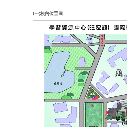
(一)校內位置圖