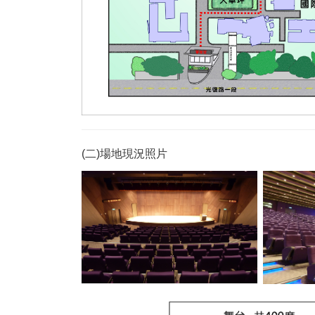
(二)場地現況照片